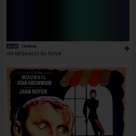
20:00
CINÉMA
+
LES DÉCIMALES DU FUTUR