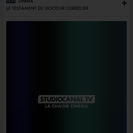
15:11
CINÉMA
+
LE TESTAMENT DU DOCTEUR CORDELIER