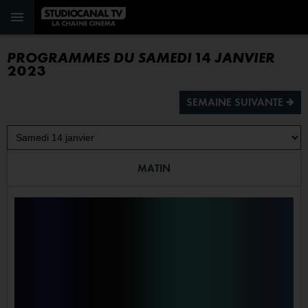
PROGRAMMES DU SAMEDI 14 JANVIER
2023
SEMAINE SUIVANTE ª
MATIN