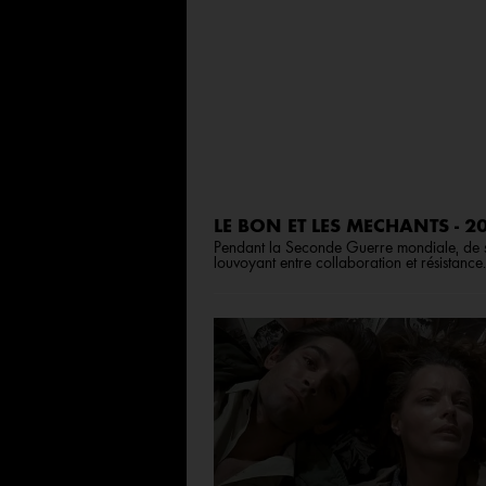
LE BON ET LES MÉCHANTS - 
Pendant la Seconde Guerre mondiale, de sy
louvoyant entre collaboration et résistance.