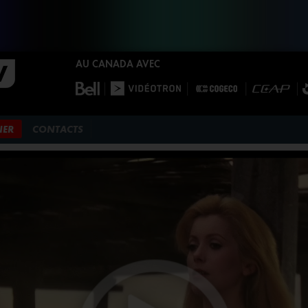
AU CANADA AVEC
NER
CONTACTS