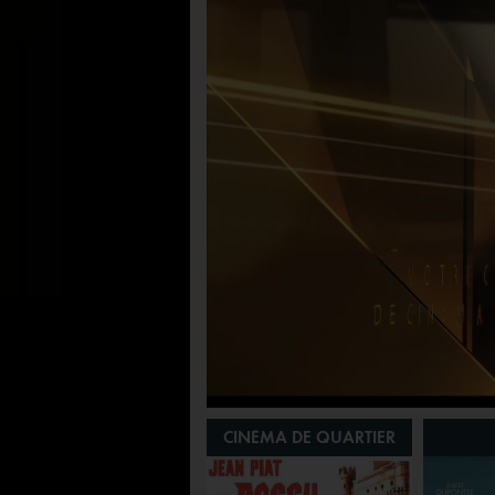
SOIRÉE SPÉCIALE
CINÉMA DE QUARTIER