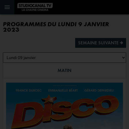
PROGRAMMES DU LUNDI 9 JANVIER
2023
SEMAINE SUIVANTE ª
MATIN