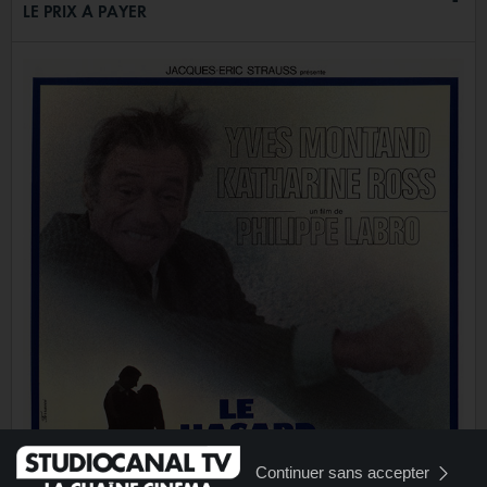
LE PRIX À PAYER
Continuer sans accepter