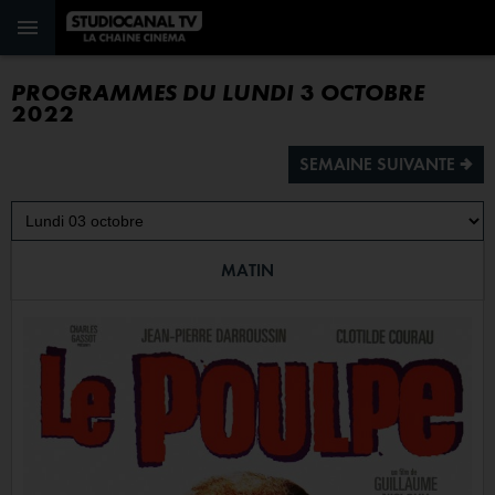
PROGRAMMES DU LUNDI 3 OCTOBRE
2022
SEMAINE SUIVANTE ª
MATIN