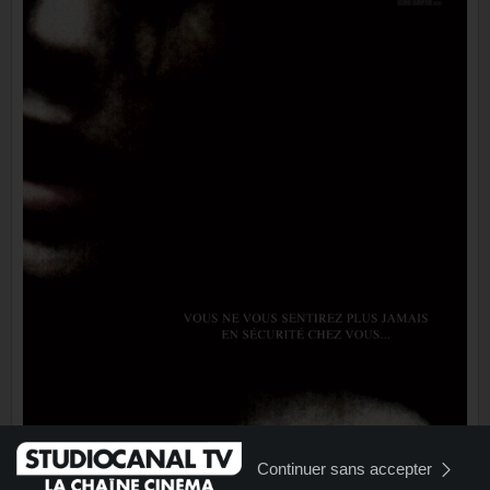
Continuer sans accepter