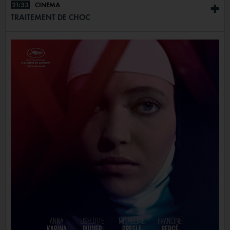
21:33
CINÉMA
+
TRAITEMENT DE CHOC