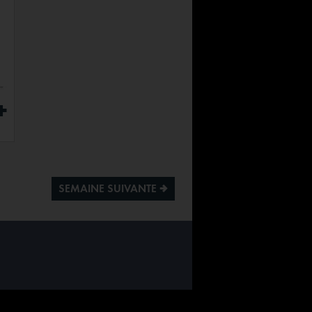
+
SEMAINE SUIVANTE ª