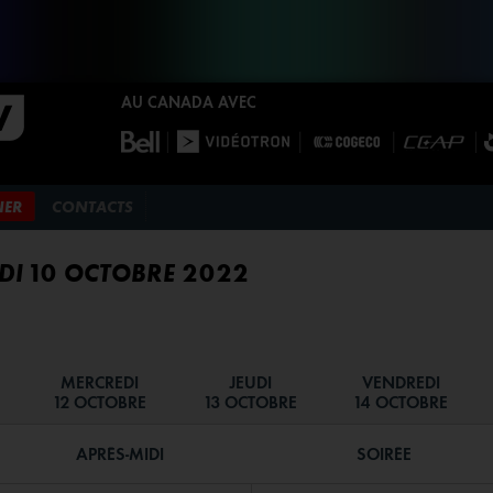
AU CANADA AVEC
NER
CONTACTS
I 10 OCTOBRE 2022
MERCREDI
JEUDI
VENDREDI
12 OCTOBRE
13 OCTOBRE
14 OCTOBRE
APRÈS-MIDI
SOIRÉE