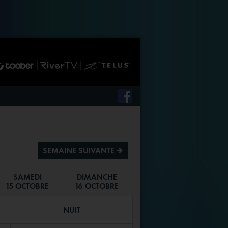
SEMAINE SUIVANTE ª
SAMEDI
DIMANCHE
15 OCTOBRE
16 OCTOBRE
NUIT