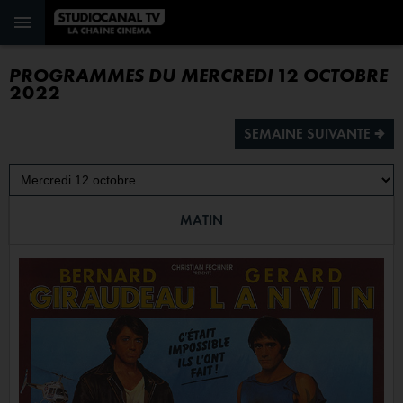
PROGRAMMES DU MERCREDI 12 OCTOBRE
2022
SEMAINE SUIVANTE ª
MATIN