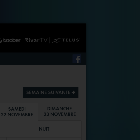
SEMAINE SUIVANTE ª
DIMANCHE
SAMEDI
23 NOVEMBRE
22 NOVEMBRE
NUIT