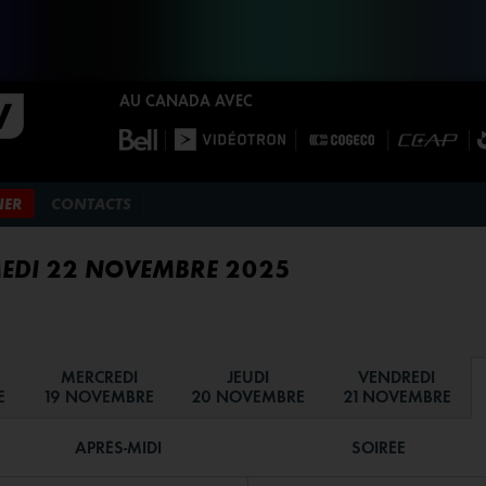
AU CANADA AVEC
NER
CONTACTS
EDI 22 NOVEMBRE 2025
MERCREDI
JEUDI
VENDREDI
E
19 NOVEMBRE
20 NOVEMBRE
21 NOVEMBRE
APRÈS-MIDI
SOIRÉE