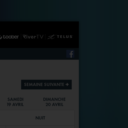
SEMAINE SUIVANTE ª
SAMEDI
DIMANCHE
19 AVRIL
20 AVRIL
NUIT