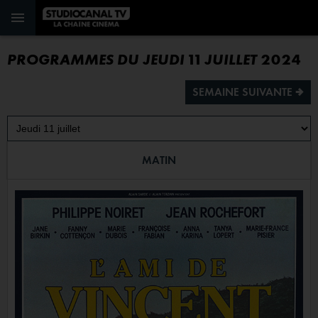
PROGRAMMES DU JEUDI 11 JUILLET 2024
SEMAINE SUIVANTE ª
MATIN