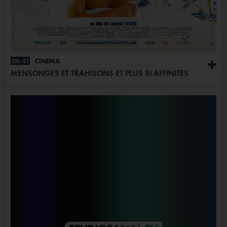
08:41
CINÉMA
+
MENSONGES ET TRAHISONS ET PLUS SI AFFINITÉS