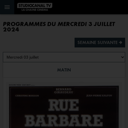
PROGRAMMES DU MERCREDI 3 JUILLET
2024
SEMAINE SUIVANTE ª
MATIN