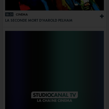
18:31
CINÉMA
+
LA SECONDE MORT D'HAROLD PELHAM