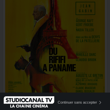
Continuer sans accepter