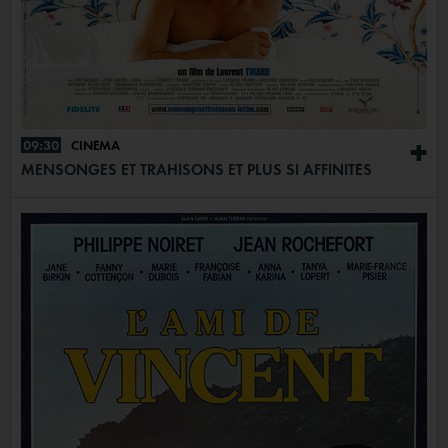
09:30
CINÉMA
+
MENSONGES ET TRAHISONS ET PLUS SI AFFINITÉS