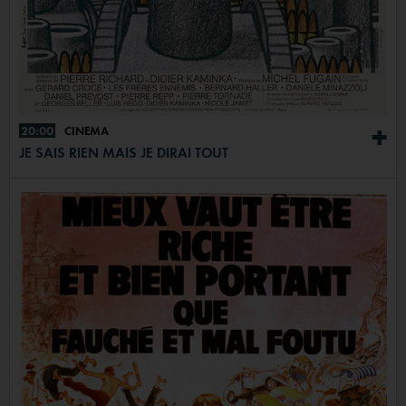
20:00
CINÉMA
+
JE SAIS RIEN MAIS JE DIRAI TOUT