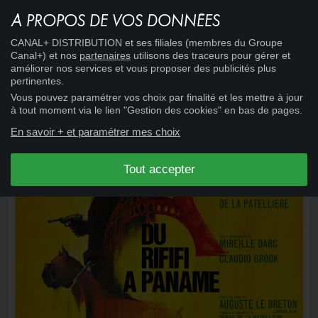
LE SOLEIL DES VOYOUS
À PROPOS DE VOS DONNÉES
CANAL+ DISTRIBUTION et ses filiales (membres du Groupe
Canal+) et nos
partenaires
utilisons des traceurs pour gérer et
améliorer nos services et vous proposer des publicités plus
pertinentes.
Vous pouvez paramétrer vos choix par finalité et les mettre à jour
à tout moment via le lien "Gestion des cookies" en bas de pages.
En savoir + et paramétrer mes choix
Tout accepter