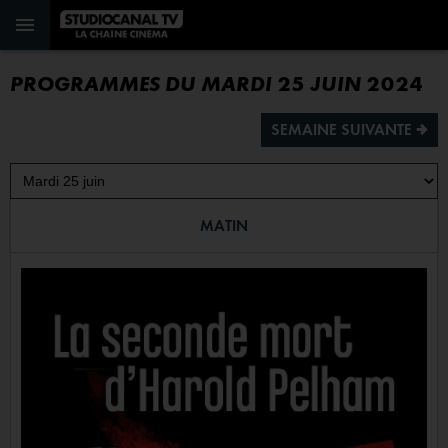
PROGRAMMES DU MARDI 25 JUIN 2024
SEMAINE SUIVANTE ª
MATIN