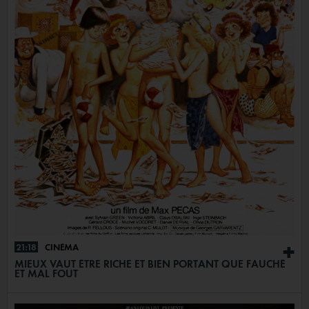
21:18
CINÉMA
+
MIEUX VAUT ÊTRE RICHE ET BIEN PORTANT QUE FAUCHÉ
ET MAL FOUT