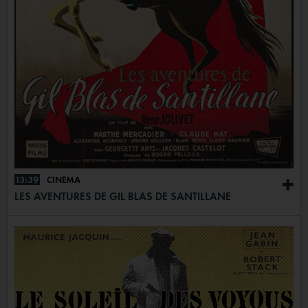
13:39
CINÉMA
+
LES AVENTURES DE GIL BLAS DE SANTILLANE