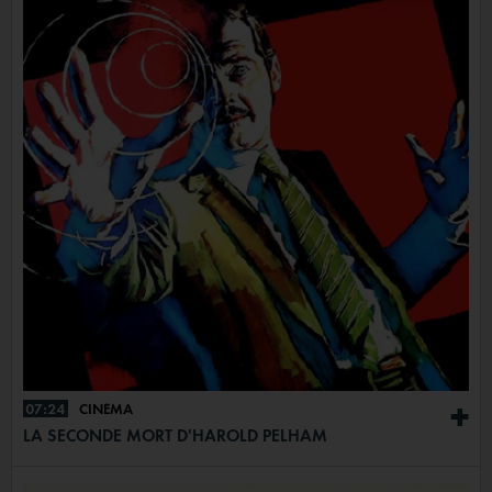
07:24
CINÉMA
+
LA SECONDE MORT D'HAROLD PELHAM