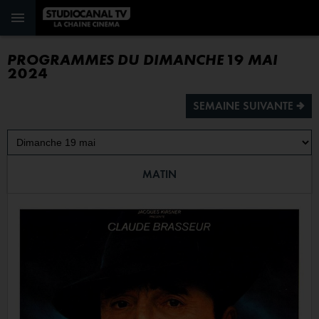
PROGRAMMES DU DIMANCHE 19 MAI
2024
SEMAINE SUIVANTE ª
MATIN