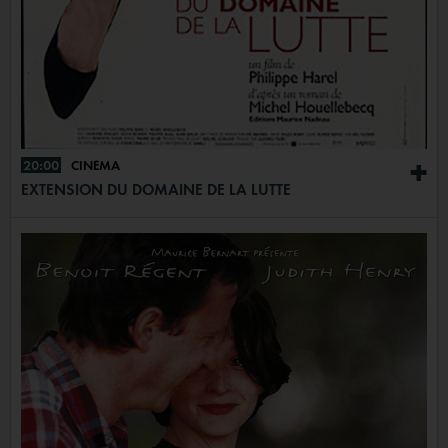
20:00
CINÉMA
+
EXTENSION DU DOMAINE DE LA LUTTE