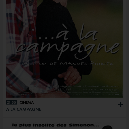
21:55
CINÉMA
+
A LA CAMPAGNE