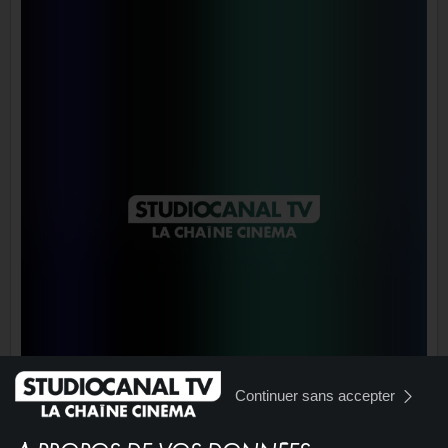
Continuer sans accepter