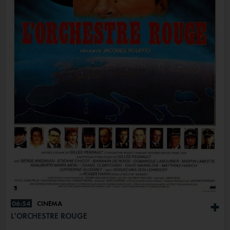
06:54
CINÉMA
+
L'ORCHESTRE ROUGE