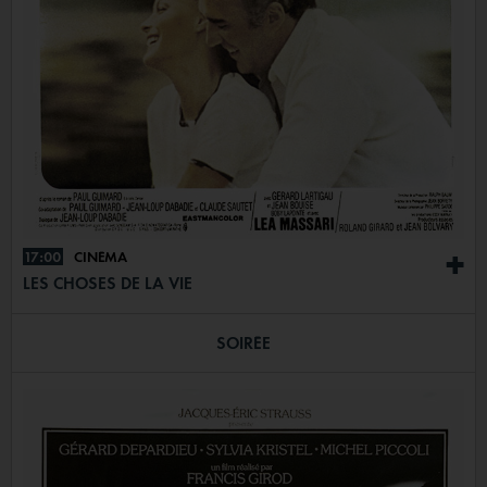
17:00
CINÉMA
+
LES CHOSES DE LA VIE
SOIRÉE