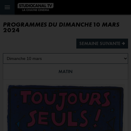
PROGRAMMES DU DIMANCHE 10 MARS
2024
SEMAINE SUIVANTE ª
MATIN