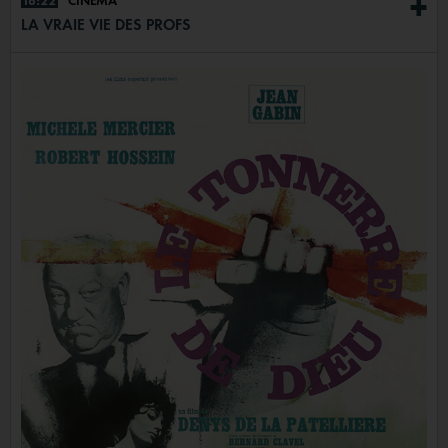
18:22
CINÉMA
+
LA VRAIE VIE DES PROFS