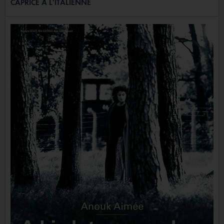
CAPRICE À L'ITALIENNE