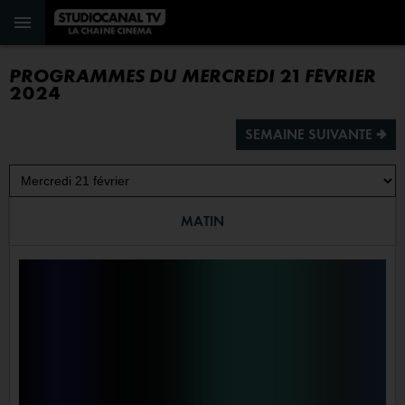
PROGRAMMES DU MERCREDI 21 FÉVRIER
2024
SEMAINE SUIVANTE ª
MATIN