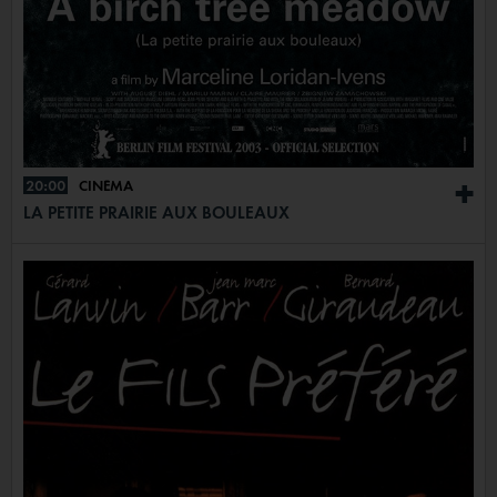
20:00
CINÉMA
+
LA PETITE PRAIRIE AUX BOULEAUX