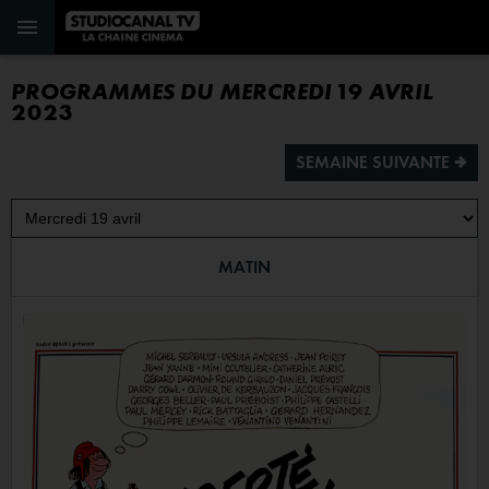
PROGRAMMES DU MERCREDI 19 AVRIL
2023
SEMAINE SUIVANTE ª
MATIN