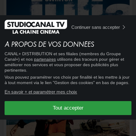
Continuer sans accepter
À PROPOS DE VOS DONNÉES
CANAL+ DISTRIBUTION et ses filiales (membres du Groupe
Canal+) et nos
partenaires
utilisons des traceurs pour gérer et
améliorer nos services et vous proposer des publicités plus
pertinentes.
Vous pouvez paramétrer vos choix par finalité et les mettre à jour
à tout moment via le lien "Gestion des cookies" en bas de pages.
En savoir + et paramétrer mes choix
Tout accepter