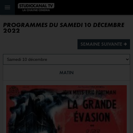
PROGRAMMES DU SAMEDI 10 DÉCEMBRE
2022
SEMAINE SUIVANTE ª
MATIN