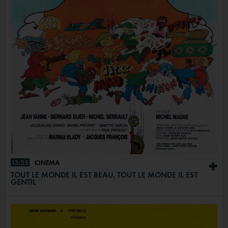
13:25
CINÉMA
+
TOUT LE MONDE IL EST BEAU, TOUT LE MONDE IL EST
GENTIL