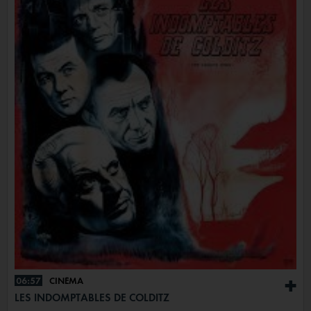
06:57
CINÉMA
+
LES INDOMPTABLES DE COLDITZ