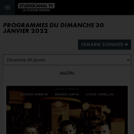
PROGRAMMES DU DIMANCHE 30
JANVIER 2022
SEMAINE SUIVANTE ª
MATIN