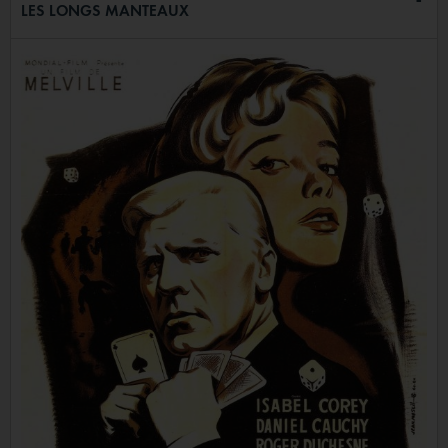
LES LONGS MANTEAUX