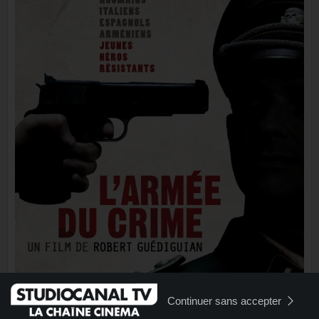
Continuer sans accepter