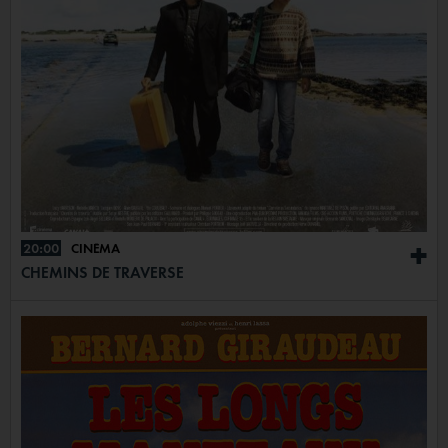
20:00
CINÉMA
+
CHEMINS DE TRAVERSE